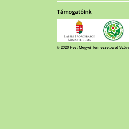
Támogatóink
© 2026 Pest Megyei Természetbarát Szöv