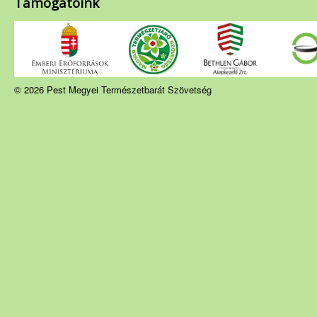
Támogatóink
© 2026 Pest Megyei Természetbarát Szövetség