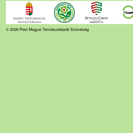
© 2026 Pest Megyei Természetbarát Szövetség