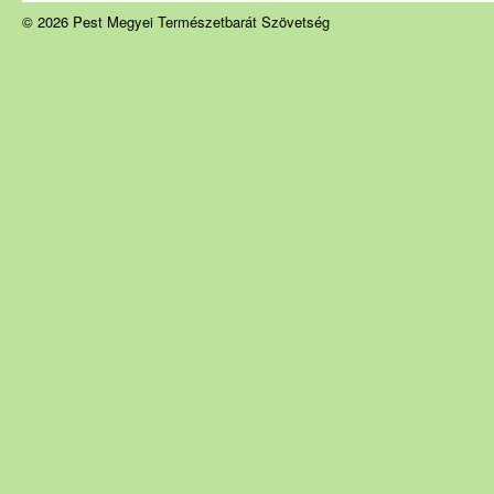
© 2026 Pest Megyei Természetbarát Szövetség